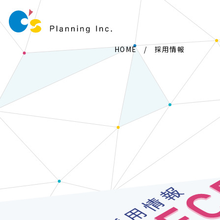
HOME
/
採用情報