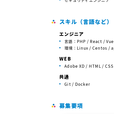
セキュリティエンジニア
スキル（言語など）
エンジニア
言語：PHP / React / Vue /
環境：Linux / Centos / a
WEB
Adobe XD / HTML / CSS 
共通
Git / Docker
募集要項