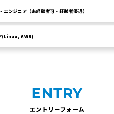
ー・エンジニア（未経験者可・経験者優遇）
inux, AWS)
ENTRY
エントリーフォーム