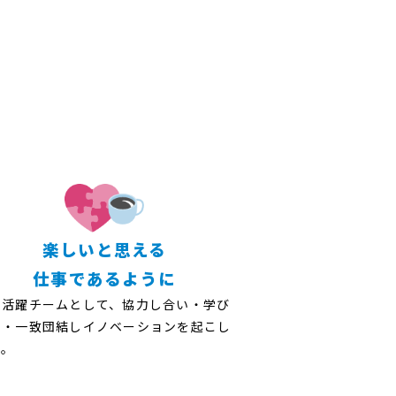
楽しいと思える
仕事であるように
員活躍チームとして、協力し合い・学び
い・一致団結しイノベーションを起こし
す。