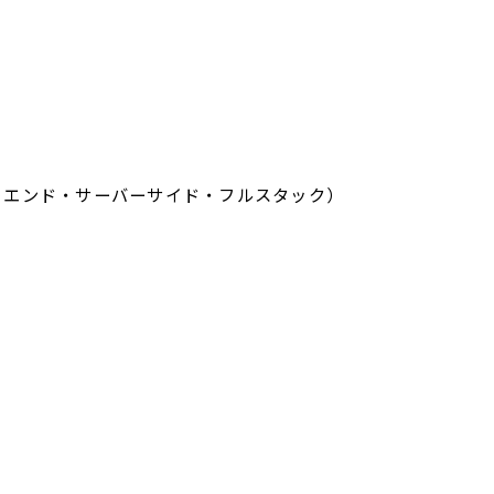
トエンド・サーバーサイド・フルスタック）
）