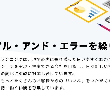
アル・アンド・エラーを
繰
プランニングは、現場の声に寄り添った使いやすくわか
ーションを実現・提案できる会社を目指し、日々新しい
代の変化に柔軟に対応し続けています。
らもっとたくさんのお客様からの「いいね」をいただく
一緒に働く仲間を募集しています。