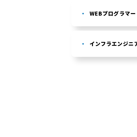
WEBプログラマ
インフラエンジニア(L