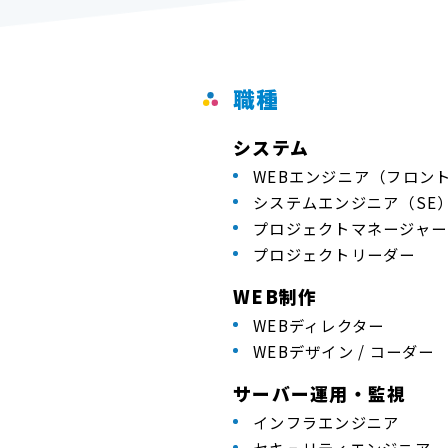
職種
システム
WEBエンジニア（フロン
システムエンジニア（SE
プロジェクトマネージャー
プロジェクトリーダー
WEB制作
WEBディレクター
WEBデザイン / コーダー
サーバー運用・監視
インフラエンジニア