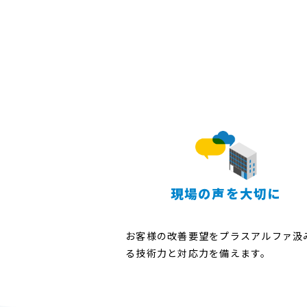
現場の声を大切に
お客様の改善要望をプラスアルファ汲
る技術力と対応力を備えます。