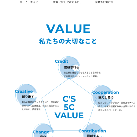
VALUE
私たちの大切なこと