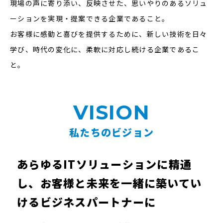
現場の声に寄り添い、反映させた、思いやりのあるソリュ
ーションを実現・提案できる企業であること。
お客様に感動と喜びを提供するために、新しい技術を日々
学び、時代の変化に、柔軟に対応し続ける企業であるこ
と。
VISION
私たちのビジョン
あらゆるITソリューションに精通
し、
お客様と未来を一緒に
築いてい
けるビジネスパートナーに