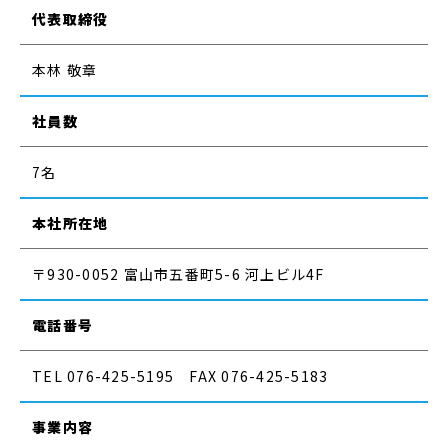
代表取締役
本林 敬章
社員数
7名
本社所在地
〒930-0052 富山市五番町5-6 河上ビル4F
電話番号
TEL 076-425-5195 FAX 076-425-5183
事業内容