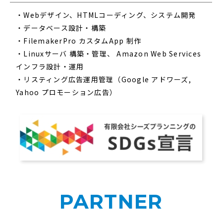
・Webデザイン、HTMLコーディング、システム開発
・データベース設計・構築
・FilemakerPro カスタムApp 制作
・Linuxサーバ 構築・管理、 Amazon Web Services
インフラ設計・運用
・リスティング広告運用管理（Google アドワーズ,
Yahoo プロモーション広告）
PARTNER