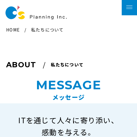
HOME
/
私たちについて
ABOUT
私たちについて
MESSAGE
メッセージ
ITを通じて人々に寄り添い、
感動を与える。