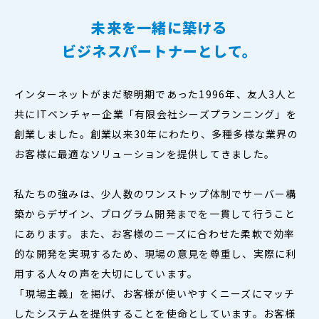
未来を一緒に築ける
ビジネスパートナーとして。
インターネットがまだ黎明期であった1996年、友人3人と
共にITベンチャー企業「有限会社シーズプランニング」を
創業しました。創業以来30年にわたり、多種多様な業界の
お客様に最適なソリューションを提供してきました。
私たちの強みは、少人数のワンストップ体制でサーバー構
築からデザイン、プログラム開発までを一貫して行うこと
にあります。また、お客様のニーズに合わせた柔軟で効率
的な開発を実現するため、現場の意見を尊重し、実際に利
用する人々の声を大切にしています。
「現場主義」を掲げ、お客様が使いやすくニーズにマッチ
したシステムを提供することを使命としています。お客様