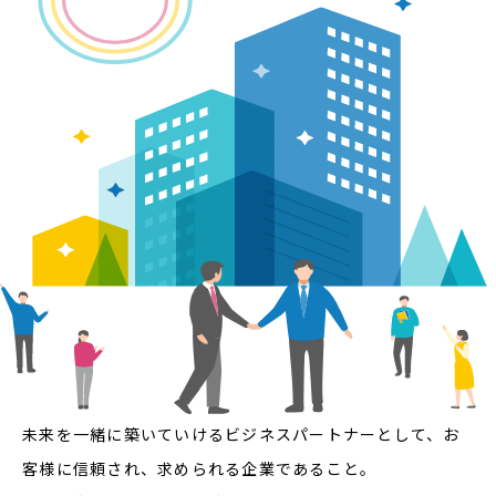
未来を一緒に築いていけるビジネスパートナーとして、お
客様に信頼され、求められる企業であること。