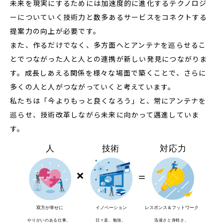
未来を現実にするためには加速度的に進化するテクノロジ
ーについていく技術力と数多あるサービスをコネクトする
提案力の向上が必要です。
また、作るだけでなく、多方面へとアンテナを巡らせるこ
とでつながった人と人との連携が新しい発見につながりま
す。成長しあえる関係を様々な場面で築くことで、さらに
多くの人と人がつながっていくと考えています。
私たちは「今よりもっと良くなろう」と、常にアンテナを
巡らせ、技術改革しながら未来に向かって邁進していま
す。