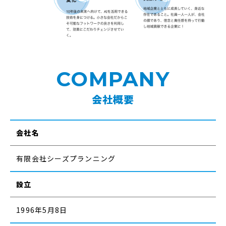
COMPANY
会社概要
会社名
有限会社シーズプランニング
設立
1996年5月8日