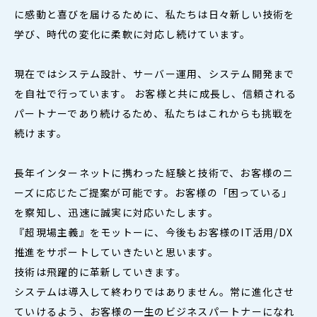
に感動と喜びを届けるために、私たちは日々新しい技術を
学び、時代の変化に柔軟に対応し続けています。
現在ではシステム設計、サーバー運用、システム開発まで
を自社で行っています。
お客様と共に成長し、信頼される
パートナーであり続けるため、私たちはこれからも挑戦を
続けます。
長年インターネットに携わった経験と技術で、お客様のニ
ーズに応じたご提案が可能です。お客様の「困っている」
を察知し、迅速に誠実に対応いたします。
『超現場主義』をモットーに、今後もお客様のIT活用/DX
推進をサポートしていきたいと思います。
技術は飛躍的に革新していきます。
システムは導入して終わりではありません。常に進化させ
ていけるよう、お客様の一生のビジネスパートナーになれ