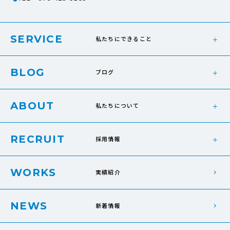
SERVICE
私たちにできること
BLOG
ブログ
ABOUT
私たちについて
RECRUIT
採用情報
WORKS
実績紹介
NEWS
新着情報