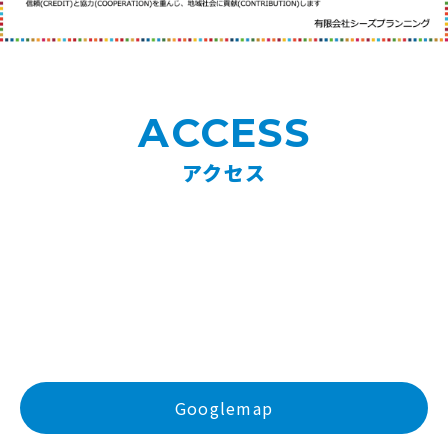
ACCESS
アクセス
Googlemap