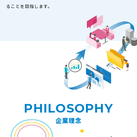
ることを目指します。
PHILOSOPHY
企業理念