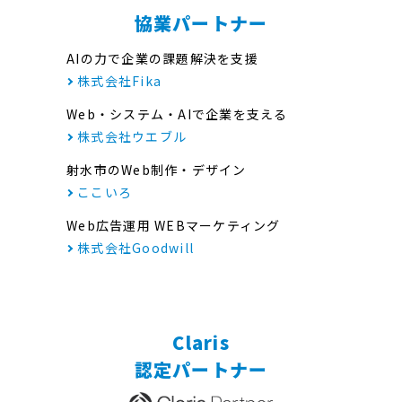
協業パートナー
AIの力で企業の課題解決を支援
株式会社Fika
Web・システム・AIで企業を支える
株式会社ウエブル
射水市のWeb制作・デザイン
ここいろ
Web広告運用 WEBマーケティング
株式会社Goodwill
Claris
認定パートナー