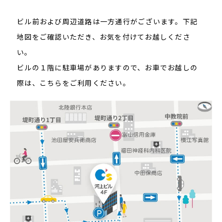
ビル前および周辺道路は一方通行がございます。下記
地図をご確認いただき、お気を付けてお越しくださ
い。
ビルの１階に駐車場がありますので、お車でお越しの
際は、こちらをご利用ください。