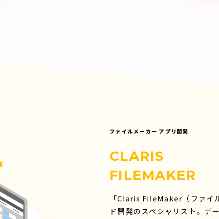
ファイルメーカー アプリ開発
CLARIS
FILEMAKER
「Claris FileMaker
ド開発のスペシャリスト。デ