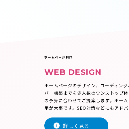
ホームページ制作
WEB DESIGN
ホームページのデザイン、コーディング
バー構築までを少人数のワンストップ体
の予算に合わせてご提案します。ホーム
用が大事です。SEO対策などにもアド
詳しく見る