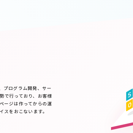
、プログラム開発、サー
勢で行っており、お客様
ページは作ってからの運
バイスをおこないます。