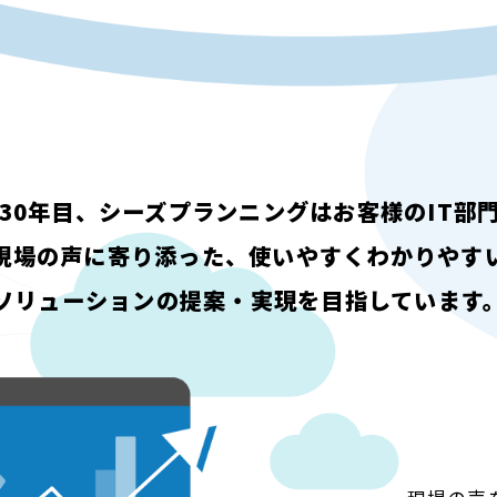
30年目、シーズプランニングはお客様のIT部
現場の声に寄り添った、使いやすくわかりやす
ソリューションの提案・実現を目指しています