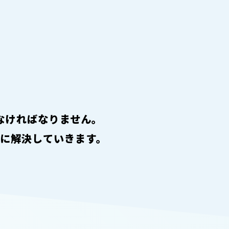
しなければなりません。
に解決していきます。