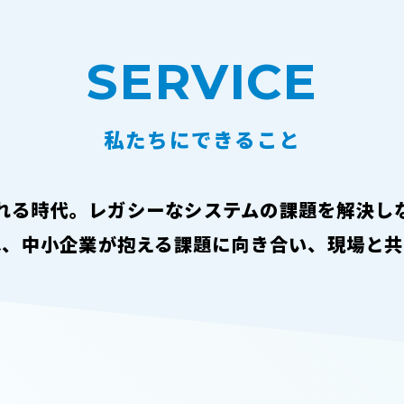
SERVICE
私たちにできること
が叫ばれる時代。レガシーなシステムの課題を解決
は、中小企業が抱える課題に向き合い、現場と共