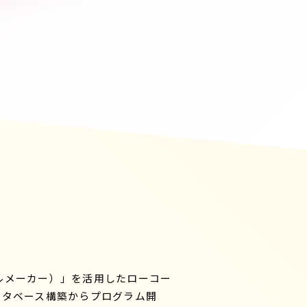
（ファイルメーカー）」を活用したローコー
ータベース構築からプログラム開